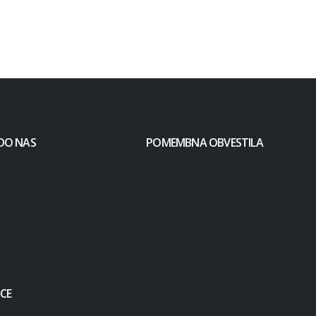
DO NAS
POMEMBNA OBVESTILA
CE