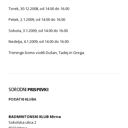
Torek, 30.12.2008, od 14.00 do 16.00
Petek, 2.1.2009, od 14.00 do 16.00
Sobota, 3.1.2009, od 14.00 do 16.00
Nedelja, 4.1.2009, od 14.00 do 16.00
Treninge bomo vodili Dušan, Tadej in Grega.
SORODNI
PRISPEVKI
PODATKI KLUBA
BADMINTONSKI KLUB Mirna
Sokolska ulica 2
8233 Mirna